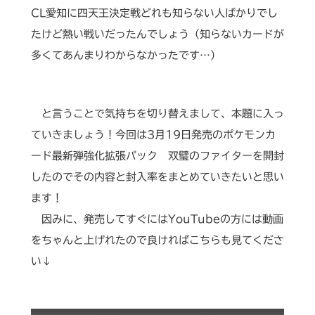
CL愛知に四天王決定戦どれも知らない人ばかりでし
たけど熱い戦いだったんでしょう（知らないカードが
多くてあんまりわからなかったです…）
と言うことで気持ちを切り替えまして、本題に入っ
ていきましょう！今回は3月19日発売のポケモンカ
ード最新弾強化拡張パック 双璧のファイターを開封
したのでその内容と封入率をまとめていきたいと思い
ます！
因みに、発売してすぐにはYouTubeの方には動画
をちゃんと上げれたので良ければこちらも見てくださ
い↓