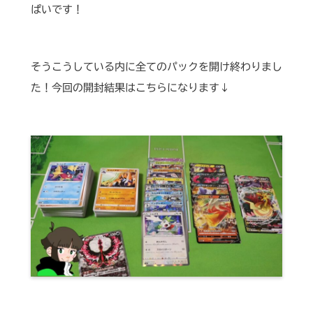
ぱいです！
そうこうしている内に全てのパックを開け終わりまし
た！今回の開封結果はこちらになります↓