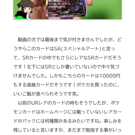
動画の方では最後まで気が付きませんでしたが、ど
うやらこのカードはSA(スペシャルアート)と言っ
て、SRカードの中でもさらにレアなSRカードだそう
です！左下にはSRとしか書いていないので中々気づ
けませんでした。しかもこちらのカードは10000円
もする高級カードだそうです！ポケカを買ったのに、
いいご飯が食べられそうです笑。
以前のURレアのカードの時もそうでしたが、ポケ
モンカードはホームページには載っていないレアカー
ドがパックには何種類かあるみたいですね。楽しみを
残していると言いますか、まだまで勉強する事がいっ