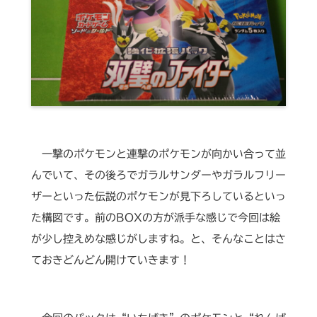
一撃のポケモンと連撃のポケモンが向かい合って並
んでいて、その後ろでガラルサンダーやガラルフリー
ザーといった伝説のポケモンが見下ろしているといっ
た構図です。前のBOXの方が派手な感じで今回は絵
が少し控えめな感じがしますね。と、そんなことはさ
ておきどんどん開けていきます！